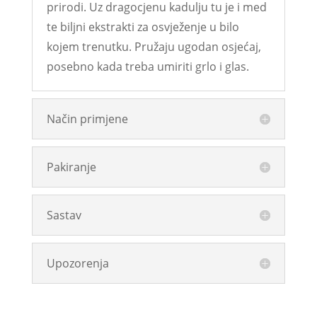
prirodi. Uz dragocjenu kadulju tu je i med
te biljni ekstrakti za osvježenje u bilo
kojem trenutku. Pružaju ugodan osjećaj,
posebno kada treba umiriti grlo i glas.
Način primjene
Pakiranje
Sastav
Upozorenja