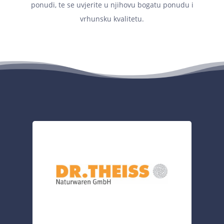
ponudi, te se uvjerite u njihovu bogatu ponudu i
vrhunsku kvalitetu.