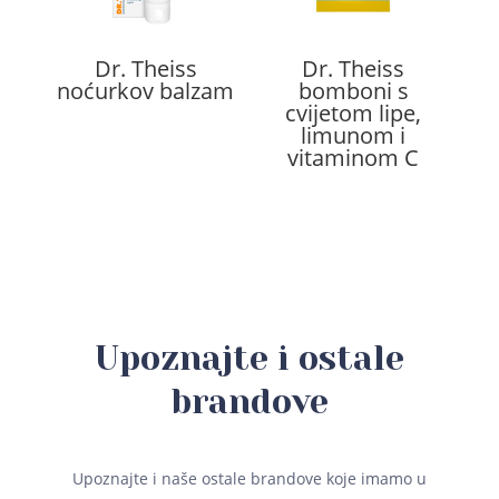
Dr. Theiss
Dr. Theiss
noćurkov balzam
bomboni s
cvijetom lipe,
limunom i
vitaminom C
Upoznajte i ostale
brandove
Upoznajte i naše ostale brandove koje imamo u