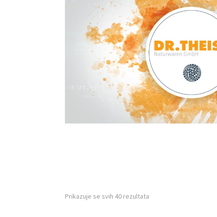
Prikazuje se svih 40 rezultata