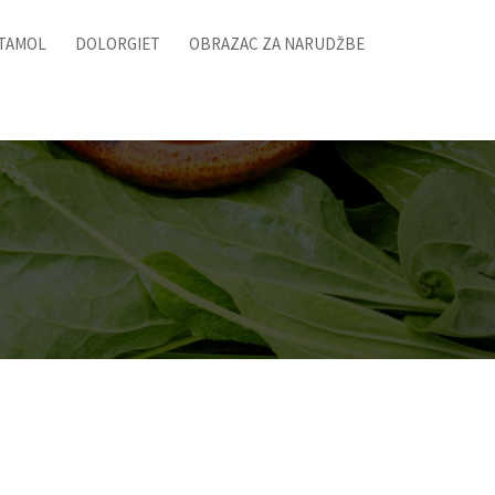
ITAMOL
DOLORGIET
OBRAZAC ZA NARUDŽBE