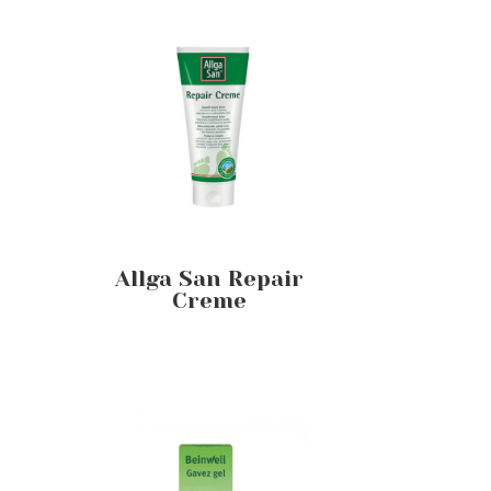
Allga San Repair
Creme