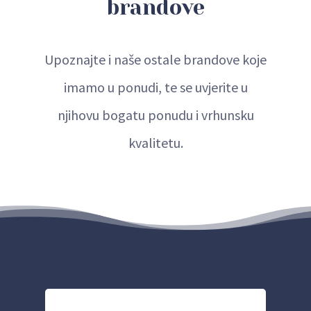
brandove
Upoznajte i naše ostale brandove koje
imamo u ponudi, te se uvjerite u
njihovu bogatu ponudu i vrhunsku
kvalitetu.