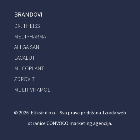
BRANDOVI
DR. THEISS
MEDIPHARMA
ALLGA SAN
LACALUT
MUCOPLANT
ZDROVIT
MULTI-VITAMOL
© 2026. Eliksir d.o.o. - Sva prava pridržana.
Izrada web
stranice
CONVOCO marketing agencija
.