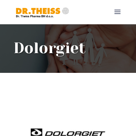
Dolorgiet