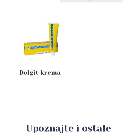
Dolgit krema
Upoznajte i ostale