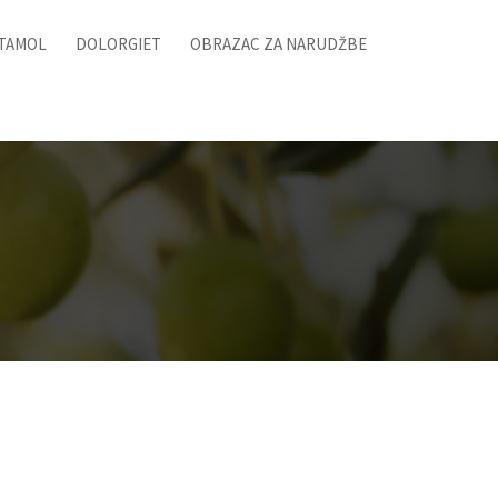
ITAMOL
DOLORGIET
OBRAZAC ZA NARUDŽBE