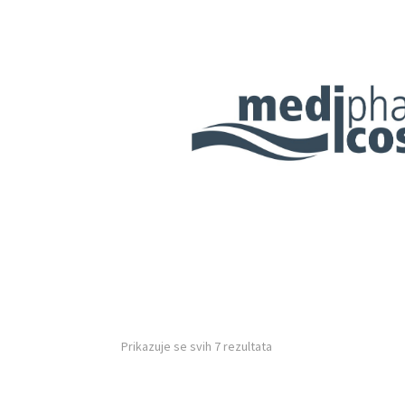
Prikazuje se svih 7 rezultata