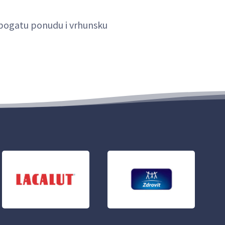
u bogatu ponudu i vrhunsku