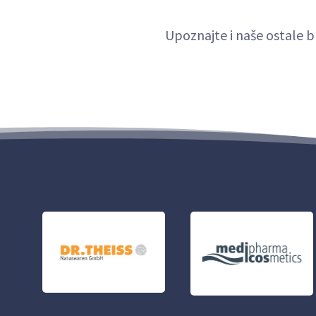
Upoznajte i naše ostale b