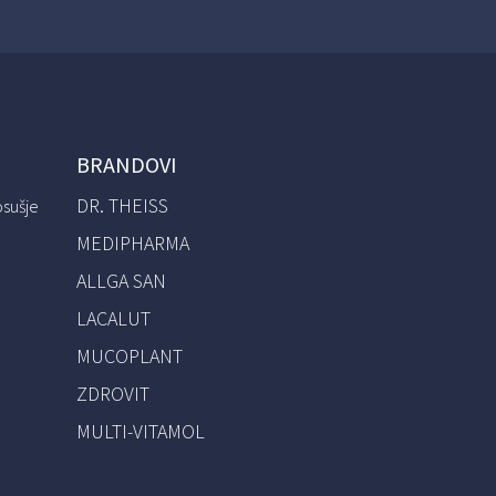
BRANDOVI
DR. THEISS
osušje
MEDIPHARMA
ALLGA SAN
LACALUT
MUCOPLANT
ZDROVIT
MULTI-VITAMOL