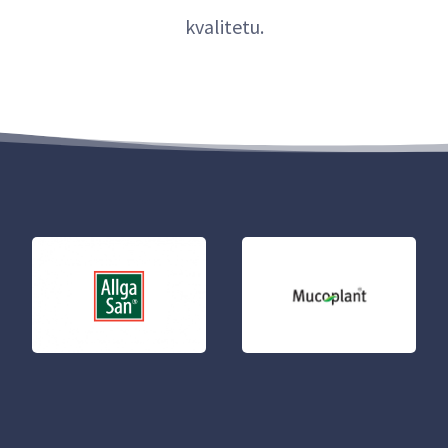
kvalitetu.