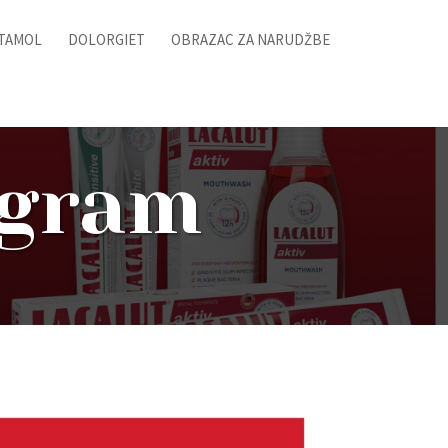
ITAMOL
DOLORGIET
OBRAZAC ZA NARUDŽBE
ogram