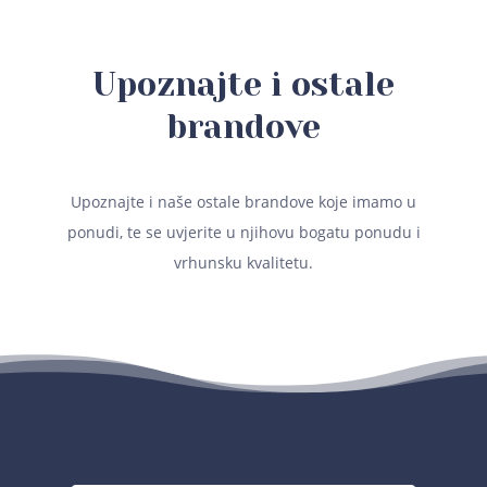
Upoznajte i ostale
brandove
Upoznajte i naše ostale brandove koje imamo u
ponudi, te se uvjerite u njihovu bogatu ponudu i
vrhunsku kvalitetu.