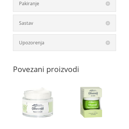
Pakiranje
Sastav
Upozorenja
Povezani proizvodi