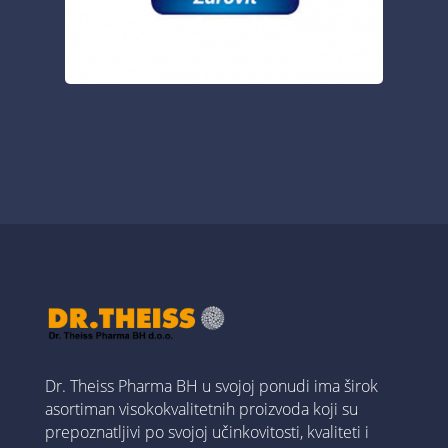
Dr. Theiss Pharma BH u svojoj ponudi ima širok
asortiman visokokvalitetnih proizvoda koji su
prepoznatljivi po svojoj učinkovitosti, kvaliteti i