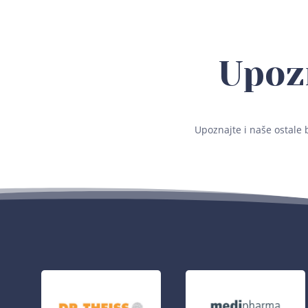
Upoz
Upoznajte i naše ostale 