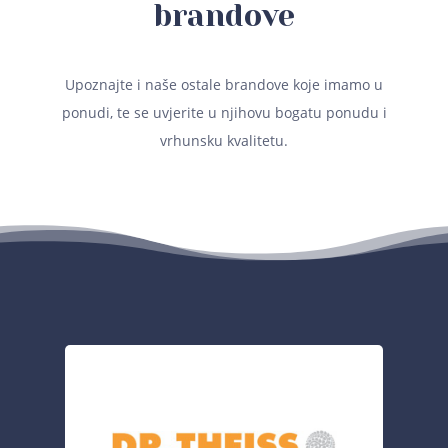
brandove
Upoznajte i naše ostale brandove koje imamo u
ponudi, te se uvjerite u njihovu bogatu ponudu i
vrhunsku kvalitetu.