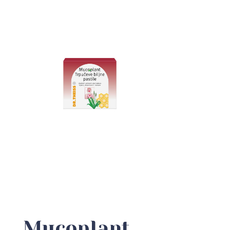
Mucoplant