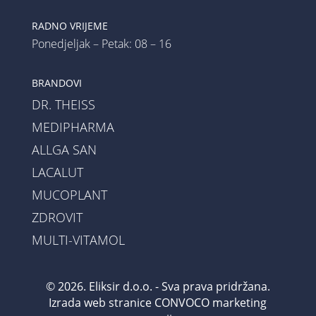
RADNO VRIJEME
Ponedjeljak – Petak: 08 – 16
BRANDOVI
DR. THEISS
MEDIPHARMA
ALLGA SAN
LACALUT
MUCOPLANT
ZDROVIT
MULTI-VITAMOL
© 2026. Eliksir d.o.o. - Sva prava pridržana.
Izrada web stranice
CONVOCO marketing