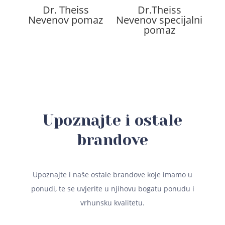
Dr. Theiss
Dr.Theiss
Nevenov pomaz
Nevenov specijalni
pomaz
Upoznajte i ostale
brandove
Upoznajte i naše ostale brandove koje imamo u
ponudi, te se uvjerite u njihovu bogatu ponudu i
vrhunsku kvalitetu.