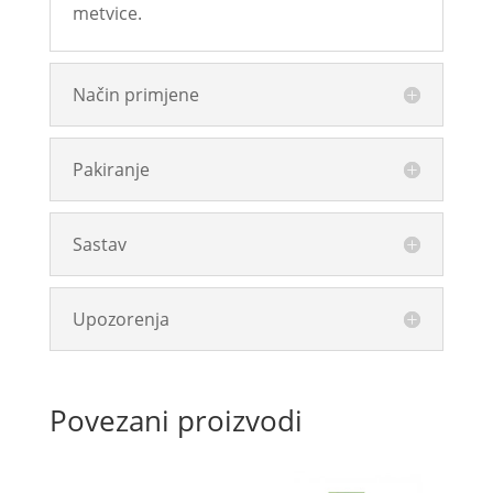
metvice.
Način primjene
Pakiranje
Sastav
Upozorenja
Povezani proizvodi