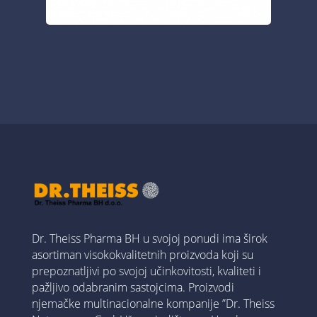
Dr. Theiss Pharma BH u svojoj ponudi ima širok
asortiman visokokvalitetnih proizvoda koji su
prepoznatljivi po svojoj učinkovitosti, kvaliteti i
pažljivo odabranim sastojcima. Proizvodi
njemačke multinacionalne kompanije ”Dr. Theiss