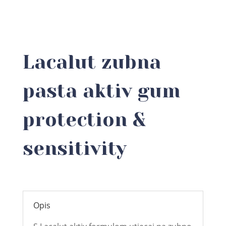
Lacalut zubna
pasta aktiv gum
protection &
sensitivity
Opis