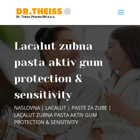
Lacalut zubna
pasta aktiv gum
protection &
sensitivity
NASLOVNA
|
LACALUT
|
PASTE ZA ZUBE
|
LACALUT ZUBNA PASTA AKTIV GUM
PROTECTION & SENSITIVITY