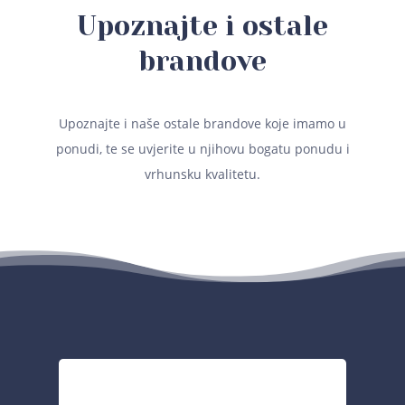
Upoznajte i ostale
brandove
Upoznajte i naše ostale brandove koje imamo u
ponudi, te se uvjerite u njihovu bogatu ponudu i
vrhunsku kvalitetu.