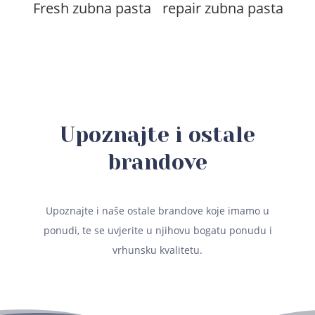
Fresh zubna pasta
repair zubna pasta
Upoznajte i ostale
brandove
Upoznajte i naše ostale brandove koje imamo u
ponudi, te se uvjerite u njihovu bogatu ponudu i
vrhunsku kvalitetu.