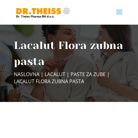
Lacalut Flora zubna
pasta
NASLOVNA
|
LACALUT
|
PASTE ZA ZUBE
|
LACALUT FLORA ZUBNA PASTA