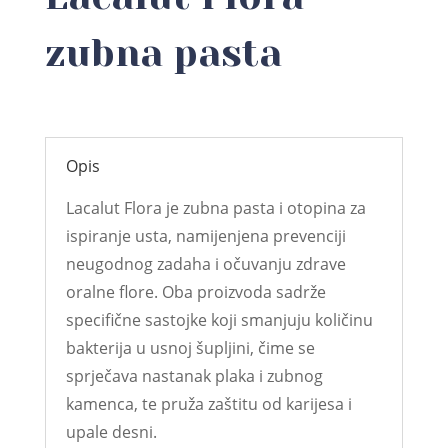
zubna pasta
Opis
Lacalut Flora je zubna pasta i otopina za
ispiranje usta, namijenjena prevenciji
neugodnog zadaha i očuvanju zdrave
oralne flore. Oba proizvoda sadrže
specifične sastojke koji smanjuju količinu
bakterija u usnoj šupljini, čime se
sprječava nastanak plaka i zubnog
kamenca, te pruža zaštitu od karijesa i
upale desni.