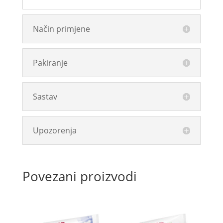
Način primjene
Pakiranje
Sastav
Upozorenja
Povezani proizvodi