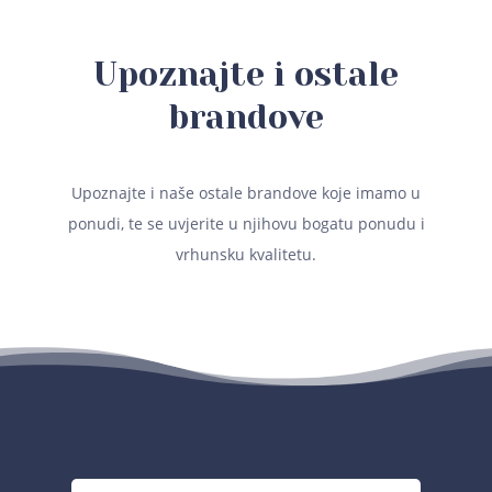
Upoznajte i ostale
brandove
Upoznajte i naše ostale brandove koje imamo u
ponudi, te se uvjerite u njihovu bogatu ponudu i
vrhunsku kvalitetu.