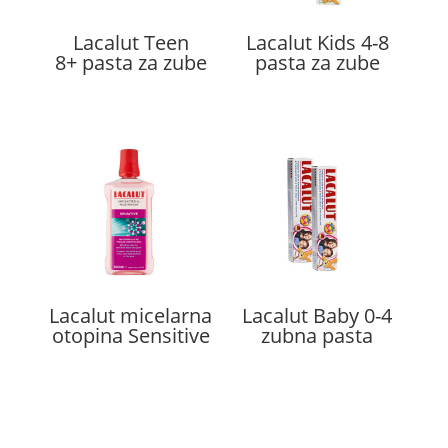
Lacalut Teen
Lacalut Kids 4-8
8+ pasta za zube
pasta za zube
Lacalut micelarna
Lacalut Baby 0-4
otopina Sensitive
zubna pasta