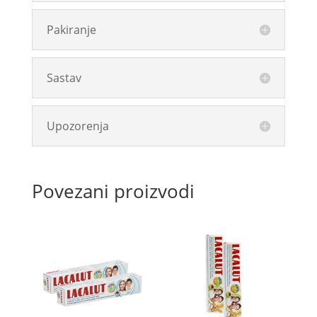
Pakiranje
Sastav
Upozorenja
Povezani proizvodi