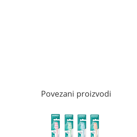
Povezani proizvodi