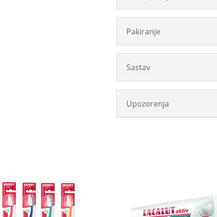
Pakiranje
Sastav
Upozorenja