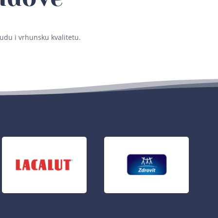
udu i vrhunsku kvalitetu.