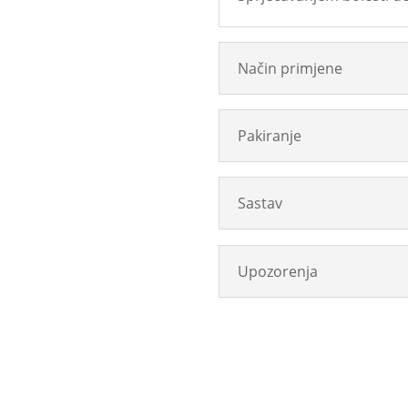
Način primjene
Pakiranje
Sastav
Upozorenja