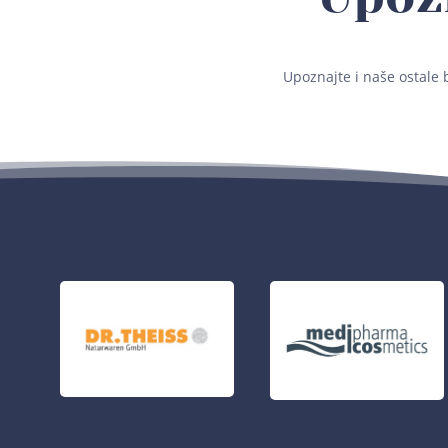
Upoznajte i naše ostale 