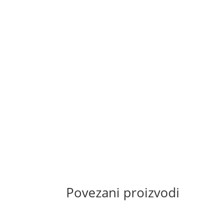
Povezani proizvodi