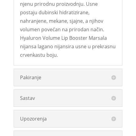
njenu prirodnu proizvodnju. Usne
postaju dubinski hidratizirane,
nahranjene, mekane, sjajne, a njihov
volumen povećan na prirodan način.
Hyaluron Volume Lip Booster Marsala
nijansa lagano nijansira usne u prekrasnu
crvenkastu boju.
Pakiranje
Sastav
Upozorenja