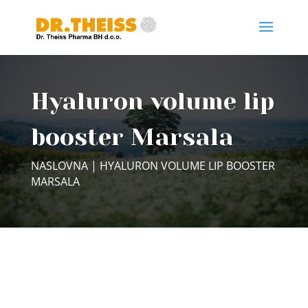
Hyaluron volume lip
booster Marsala
NASLOVNA
| HYALURON VOLUME LIP BOOSTER
MARSALA