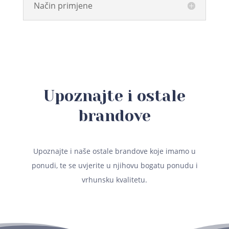
Način primjene
Upoznajte i ostale
brandove
Upoznajte i naše ostale brandove koje imamo u
ponudi, te se uvjerite u njihovu bogatu ponudu i
vrhunsku kvalitetu.