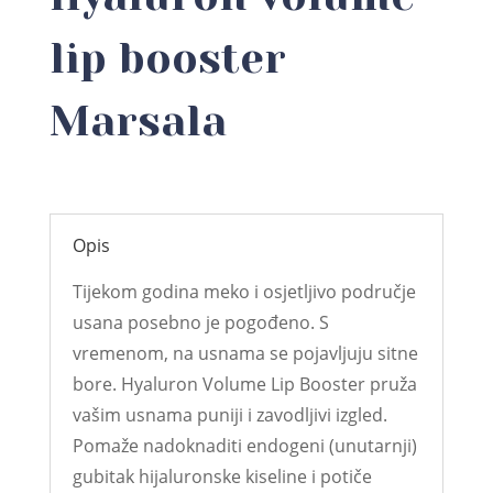
lip booster
Marsala
Opis
Tijekom godina meko i osjetljivo područje
usana posebno je pogođeno. S
vremenom, na usnama se pojavljuju sitne
bore. Hyaluron Volume Lip Booster pruža
vašim usnama puniji i zavodljivi izgled.
Pomaže nadoknaditi endogeni (unutarnji)
gubitak hijaluronske kiseline i potiče