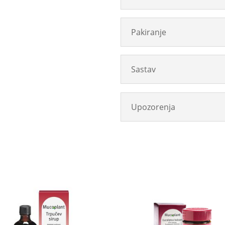
Pakiranje
Sastav
Upozorenja