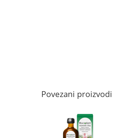
Povezani proizvodi