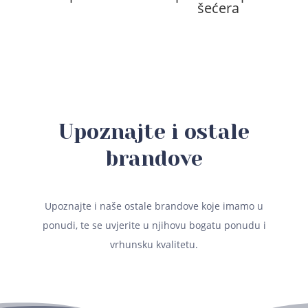
šećera
Upoznajte i ostale
brandove
Upoznajte i naše ostale brandove koje imamo u
ponudi, te se uvjerite u njihovu bogatu ponudu i
vrhunsku kvalitetu.