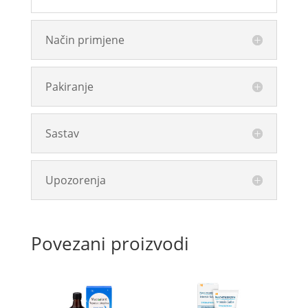
Način primjene
Pakiranje
Sastav
Upozorenja
Povezani proizvodi