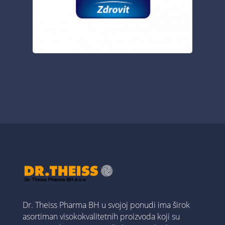
Dr. Theiss Pharma BH u svojoj ponudi ima širok
asortiman visokokvalitetnih proizvoda koji su