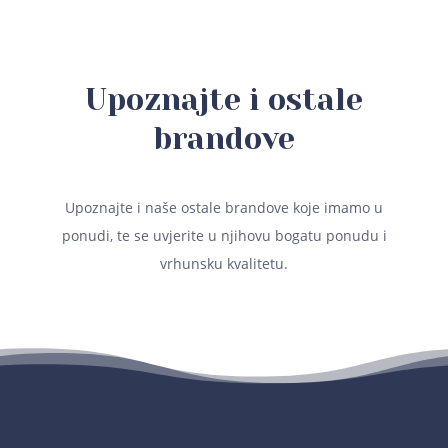
Upoznajte i ostale
brandove
Upoznajte i naše ostale brandove koje imamo u
ponudi, te se uvjerite u njihovu bogatu ponudu i
vrhunsku kvalitetu.