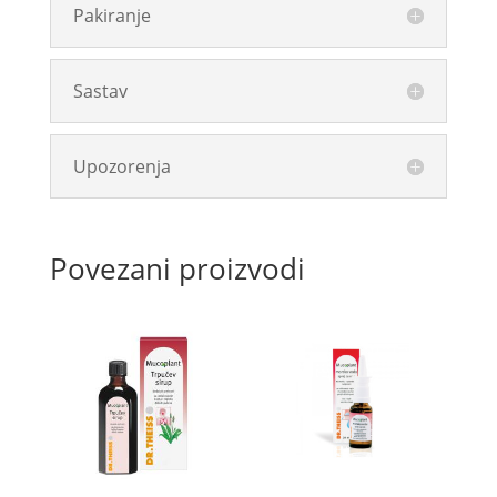
Pakiranje
Sastav
Upozorenja
Povezani proizvodi