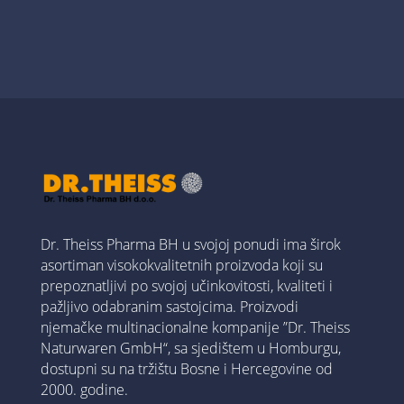
Dr. Theiss Pharma BH u svojoj ponudi ima širok
asortiman visokokvalitetnih proizvoda koji su
prepoznatljivi po svojoj učinkovitosti, kvaliteti i
pažljivo odabranim sastojcima. Proizvodi
njemačke multinacionalne kompanije ”Dr. Theiss
Naturwaren GmbH“, sa sjedištem u Homburgu,
dostupni su na tržištu Bosne i Hercegovine od
2000. godine.