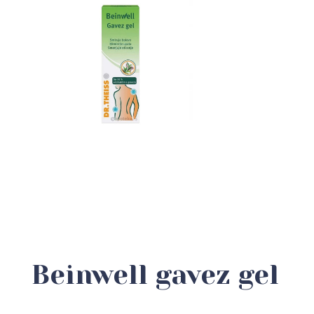
Beinwell gavez gel