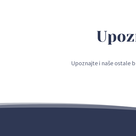
Upoz
Upoznajte i naše ostale b